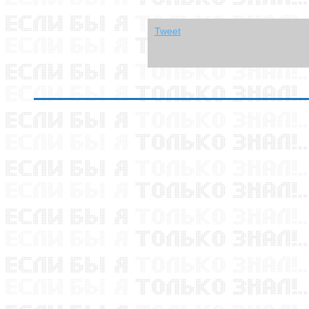
Tweet