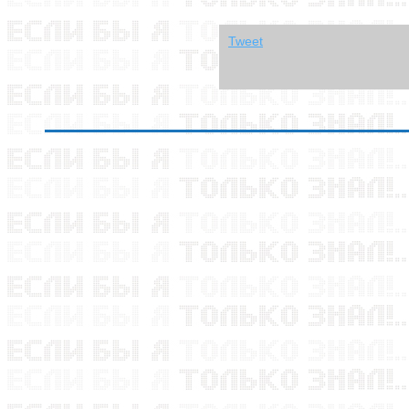
Tweet