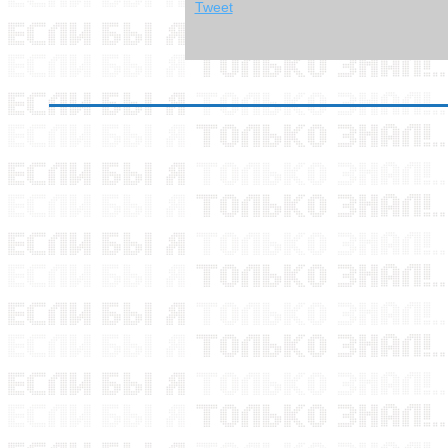
Tweet