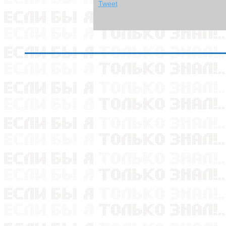
Tweet