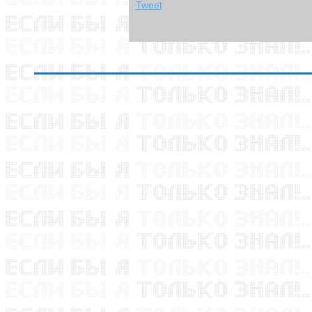
Tweet